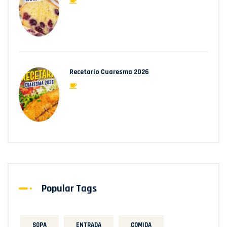
Recetario Cuaresma 2026
Popular Tags
SOPA
ENTRADA
COMIDA