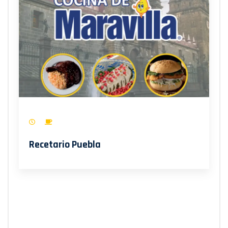
Recetario Puebla