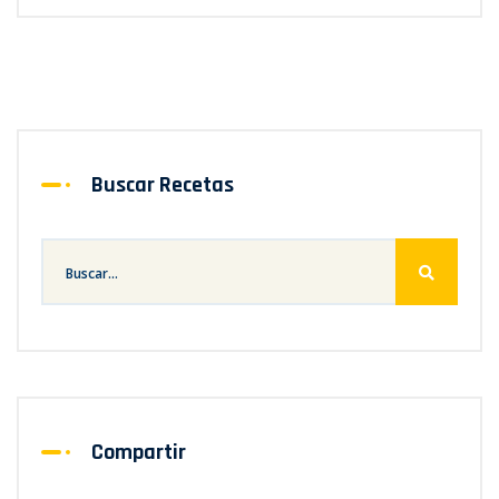
Buscar Recetas
Compartir