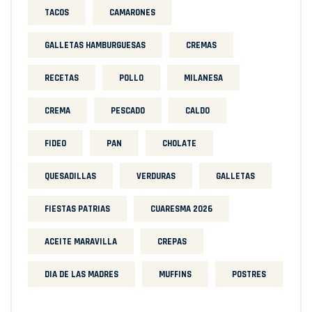
TACOS
CAMARONES
GALLETAS HAMBURGUESAS
CREMAS
RECETAS
POLLO
MILANESA
CREMA
PESCADO
CALDO
FIDEO
PAN
CHOLATE
QUESADILLAS
VERDURAS
GALLETAS
FIESTAS PATRIAS
CUARESMA 2026
ACEITE MARAVILLA
CREPAS
DIA DE LAS MADRES
MUFFINS
POSTRES