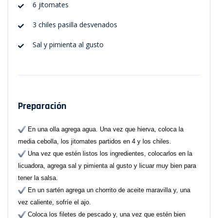
6 jitomates
3 chiles pasilla desvenados
Sal y pimienta al gusto
Preparación
En una olla agrega agua. Una vez que hierva, coloca la
media cebolla, los jitomates partidos en 4 y los chiles.
Una vez que estén listos los ingredientes, colocarlos en la
licuadora, agrega sal y pimienta al gusto y licuar muy bien para
tener la salsa.
En un sartén agrega un chorrito de aceite maravilla y, una
vez caliente, sofríe el ajo.
Coloca los filetes de pescado y, una vez que estén bien