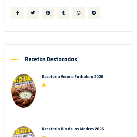
Recetas Destacadas
Recetario Verano Futbolero 2026
Recetario Día de las Madres 2026