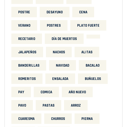
POSTRE
DESAYUNO
CENA
VERANO
POSTRES
PLATO FUERTE
RECETARIO
DÍA DE MUERTOS
JALAPEÑOS
NACHOS
ALITAS
BANDERILLAS
NAVIDAD
BACALAO
ROMERITOS
ENSALADA
BUÑUELOS
PAY
COMICA
AÑO NUEVO
PAVO
PASTAS
ARROZ
CUARESMA
CHURROS
PIERNA