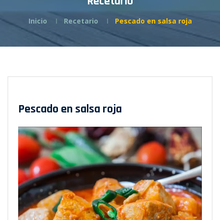
Recetario
Inicio
Recetario
Pescado en salsa roja
Pescado en salsa roja