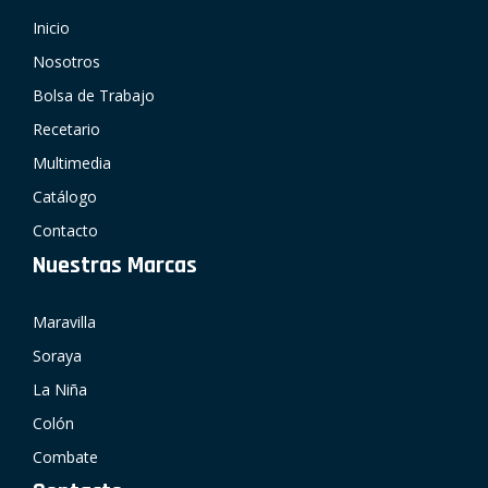
Inicio
Nosotros
Bolsa de Trabajo
Recetario
Multimedia
Catálogo
Contacto
Nuestras Marcas
Maravilla
Soraya
La Niña
Colón
Combate