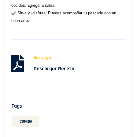
cocidos, agrega la salsa.
Sirve y ¡disfruta! Puedes acompañar tu pescado con un
buen arroz.
Descarga
Descargar Receta
Tags
COMIDA