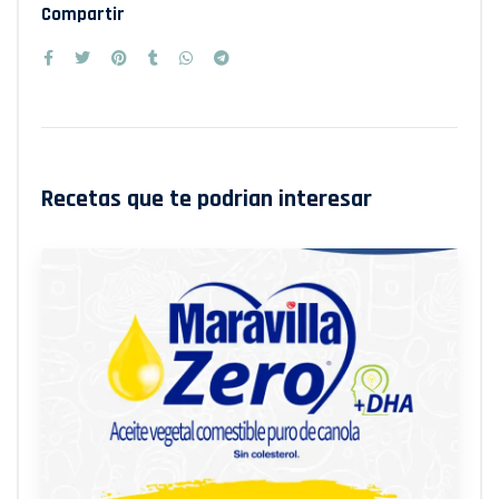
Compartir
Recetas que te podrian interesar