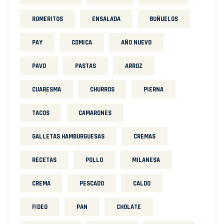
ROMERITOS
ENSALADA
BUÑUELOS
PAY
COMICA
AÑO NUEVO
PAVO
PASTAS
ARROZ
CUARESMA
CHURROS
PIERNA
TACOS
CAMARONES
GALLETAS HAMBURGUESAS
CREMAS
RECETAS
POLLO
MILANESA
CREMA
PESCADO
CALDO
FIDEO
PAN
CHOLATE