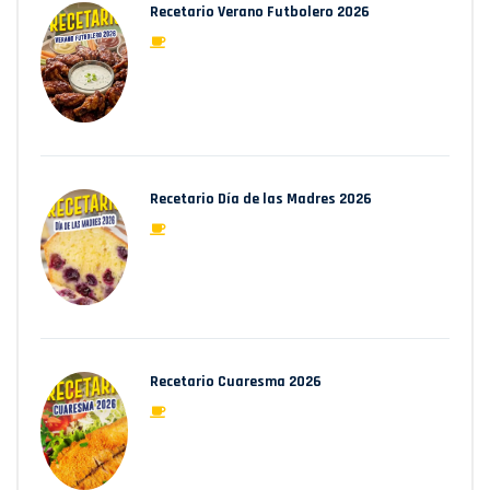
Recetario Verano Futbolero 2026
Recetario Día de las Madres 2026
Recetario Cuaresma 2026