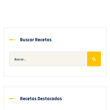
Buscar Recetas
Recetas Destacadas