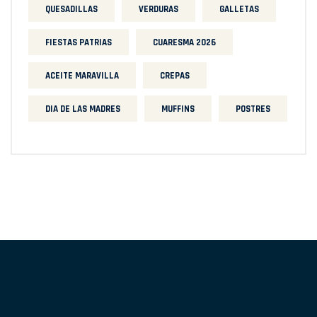
QUESADILLAS
VERDURAS
GALLETAS
FIESTAS PATRIAS
CUARESMA 2026
ACEITE MARAVILLA
CREPAS
DIA DE LAS MADRES
MUFFINS
POSTRES