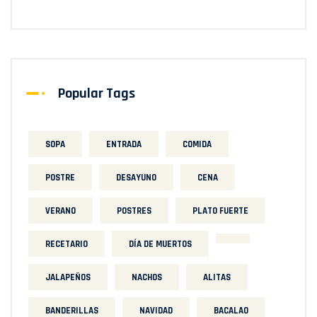
Popular Tags
SOPA
ENTRADA
COMIDA
POSTRE
DESAYUNO
CENA
VERANO
POSTRES
PLATO FUERTE
RECETARIO
DÍA DE MUERTOS
JALAPEÑOS
NACHOS
ALITAS
BANDERILLAS
NAVIDAD
BACALAO