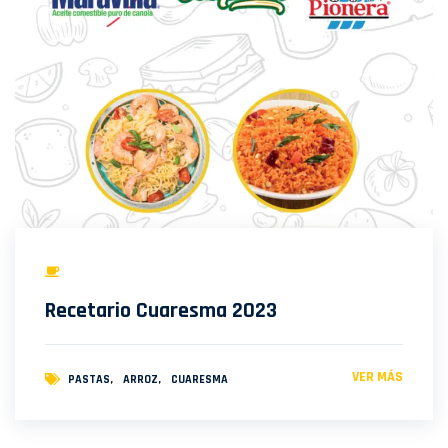
Recetario Cuaresma 2023
VER MÁS
PASTAS
ARROZ
CUARESMA