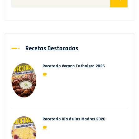
Recetas Destacadas
Recetario Verano Futbolero 2026
Recetario Día de las Madres 2026