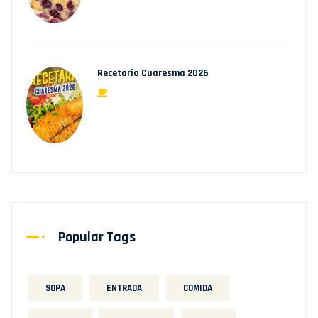
Recetario Cuaresma 2026
Popular Tags
SOPA
ENTRADA
COMIDA