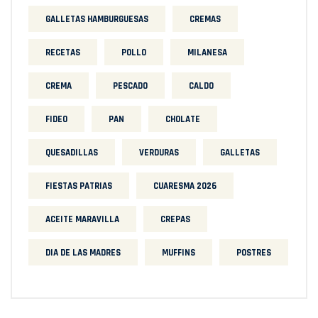
GALLETAS HAMBURGUESAS
CREMAS
RECETAS
POLLO
MILANESA
CREMA
PESCADO
CALDO
FIDEO
PAN
CHOLATE
QUESADILLAS
VERDURAS
GALLETAS
FIESTAS PATRIAS
CUARESMA 2026
ACEITE MARAVILLA
CREPAS
DIA DE LAS MADRES
MUFFINS
POSTRES