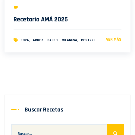
Recetario AMÁ 2025
VER MÁS
SOPA
ARROZ
CALDO
MILANESA
POSTRES
Buscar Recetas