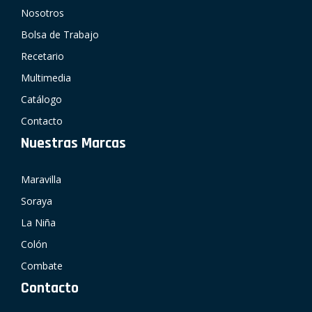
Nosotros
Bolsa de Trabajo
Recetario
Multimedia
Catálogo
Contacto
Nuestras Marcas
Maravilla
Soraya
La Niña
Colón
Combate
Contacto