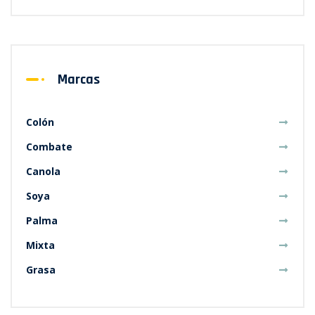
Marcas
Colón
Combate
Canola
Soya
Palma
Mixta
Grasa