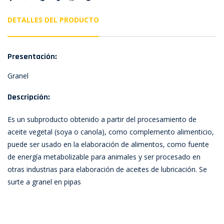
DETALLES DEL PRODUCTO
Presentación:
Granel
Descripción:
Es un subproducto obtenido a partir del procesamiento de
aceite vegetal (soya o canola), como complemento alimenticio,
puede ser usado en la elaboración de alimentos, como fuente
de energía metabolizable para animales y ser procesado en
otras industrias para elaboración de aceites de lubricación. Se
surte a granel en pipas