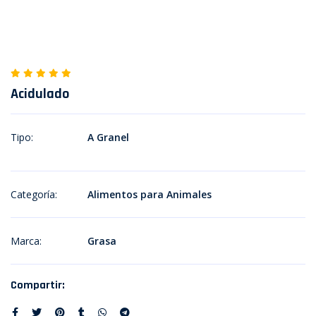
Acidulado
Tipo:
A Granel
Categoría:
Alimentos para Animales
Marca:
Grasa
Compartir: