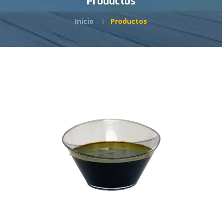
Productos
Inicio
Productos