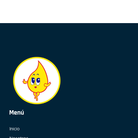
Menú
Inicio