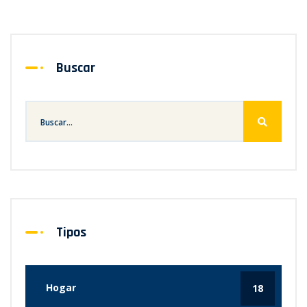
Buscar
Tipos
Hogar
18