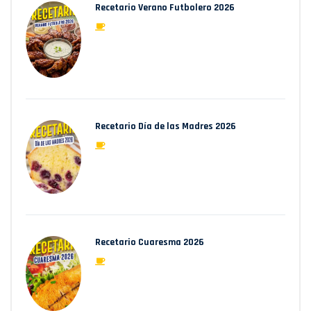
Recetario Verano Futbolero 2026
Recetario Día de las Madres 2026
Recetario Cuaresma 2026