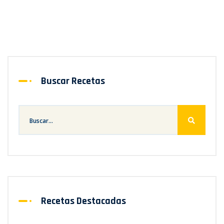
Buscar Recetas
Recetas Destacadas