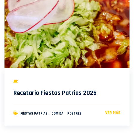
Recetario Fiestas Patrias 2025
VER MÁS
FIESTAS PATRIAS
COMIDA
POSTRES