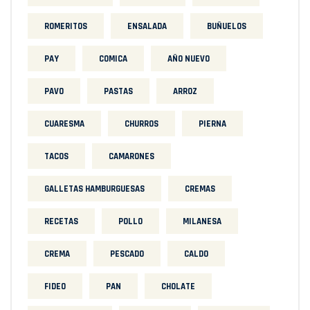
ROMERITOS
ENSALADA
BUÑUELOS
PAY
COMICA
AÑO NUEVO
PAVO
PASTAS
ARROZ
CUARESMA
CHURROS
PIERNA
TACOS
CAMARONES
GALLETAS HAMBURGUESAS
CREMAS
RECETAS
POLLO
MILANESA
CREMA
PESCADO
CALDO
FIDEO
PAN
CHOLATE