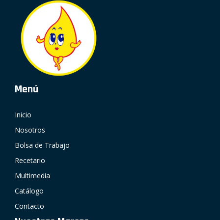
Menú
Inicio
Nosotros
Bolsa de Trabajo
Recetario
Multimedia
Catálogo
Contacto