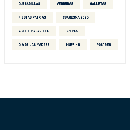
QUESADILLAS
VERDURAS
GALLETAS
FIESTAS PATRIAS
CUARESMA 2026
ACEITE MARAVILLA
CREPAS
DIA DE LAS MADRES
MUFFINS
POSTRES