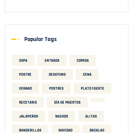
Popular Tags
SOPA
ENTRADA
COMIDA
POSTRE
DESAYUNO
CENA
VERANO
POSTRES
PLATO FUERTE
RECETARIO
DÍA DE MUERTOS
JALAPEÑOS
NACHOS
ALITAS
BANDERILLAS
NAVIDAD
BACALAO